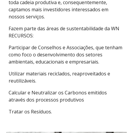
toda cadeia produtiva e, consequentemente,
captamos mais investidores interessados em
nossos serviços.
Fazem parte das áreas de sustentabilidade da WN
RECURSOS:
Participar de Conselhos e Associações, que tenham
como foco o desenvolvimento dos setores
ambientais, educacionais e empresariais.
Utilizar materiais reciclados, reaproveitados e
reutilizáveis.
Calcular e Neutralizar os Carbonos emitidos
através dos processos produtivos
Tratar os Resíduos.