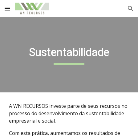
Skip to main content
Skip to navigation
Sustentabilidade
A WN RECURSOS investe parte de seus recursos no
processo do desenvolvimento da sustentabilidade
empresarial e social.
Com esta prática, aumentamos os resultados de